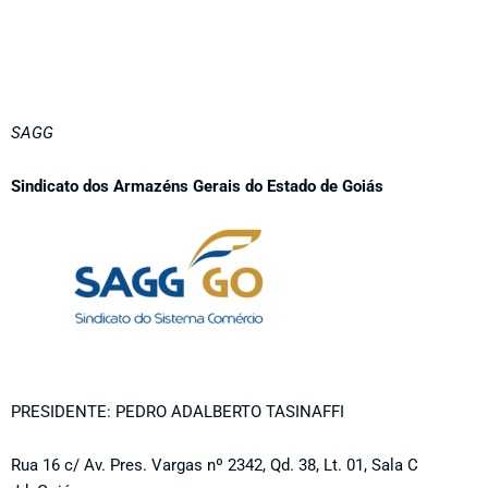
SAGG
Sindicato dos Armazéns Gerais do Estado de Goiás
PRESIDENTE: PEDRO ADALBERTO TASINAFFI
Rua 16 c/ Av. Pres. Vargas nº 2342, Qd. 38, Lt. 01, Sala C