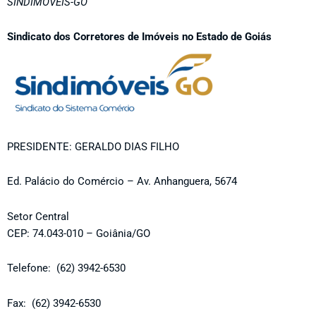
SINDIMOVEIS-GO
Sindicato dos Corretores de Imóveis no Estado de Goiás
PRESIDENTE: GERALDO DIAS FILHO
Ed. Palácio do Comércio – Av. Anhanguera, 5674
Setor Central
CEP: 74.043-010 – Goiânia/GO
Telefone: (62) 3942-6530
Fax: (62) 3942-6530