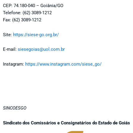
CEP: 74.180-040 – Goiânia/GO
Telefone: (62) 3089-1212
Fax: (62) 3089-1212
Site:
https://siese-go.org.br/
E-mail:
siesegoias@uol.com.br
Instagram:
https://www.instagram.com/siese_go/
SINCOESGO
Sindicato dos Comissários e Consignatários do Estado de Goiás