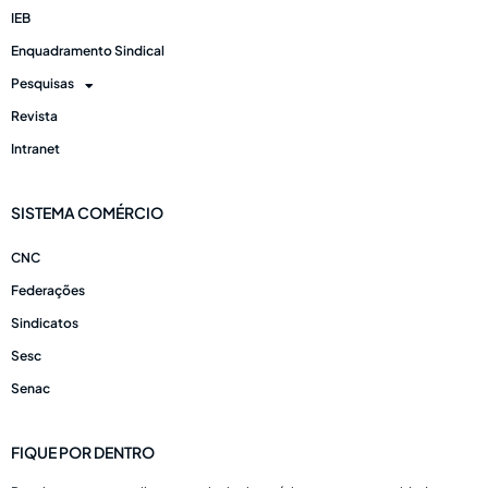
IEB
Enquadramento Sindical
Pesquisas
Revista
Intranet
SISTEMA COMÉRCIO
CNC
Federações
Sindicatos
Sesc
Senac
FIQUE POR DENTRO