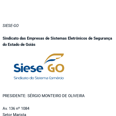
SIESE-GO
Sindicato das Empresas de Sistemas Eletrônicos de Segurança
do Estado de Goiás
PRESIDENTE: SÉRGIO MONTEIRO DE OLIVEIRA
Av. 136 nº 1084
Setor Marista