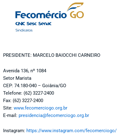
PRESIDENTE: MARCELO BAIOCCHI CARNEIRO
Avenida 136, nº 1084
Setor Marista
CEP: 74.180-040 – Goiânia/GO
Telefone: (62) 3227-2400
Fax: (62) 3227-2400
Site:
www.fecomerciogo.org.br
E-mail:
presidencia@fecomerciogo.org.br
Instagram:
https://www.instagram.com/fecomerciogo/