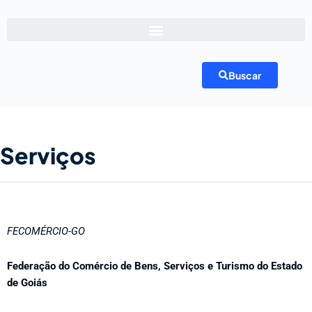
Buscar
Serviços
FECOMÉRCIO-GO
Federação do Comércio de Bens, Serviços e Turismo do Estado
de Goiás