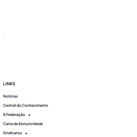
LINKS
Notícias
Central do Conhecimento
A Federação
Carta de Exclusividade
Sindicatos