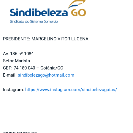
PRESIDENTE: MARCELINO VITOR LUCENA
Av. 136 nº 1084
Setor Marista
CEP: 74.180-040 – Goiânia/GO
E-mail:
sindibelezago@hotmail.com
Instagram:
https://www.instagram.com/sindibelezagoias/