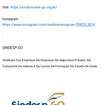
Site:
https://sindimoveis-go.org.br/
Instagram:
https://www.instagram.com/sindimoveisgoias/
99829_3074
SINDESP-GO
Sindicato Das Empresas De Empresas De Segurança Privada, De
Transporte De Valores E De Cursos De Formação Do Estado De Goiás