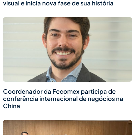
visual e inicia nova fase de sua história
Coordenador da Fecomex participa de
conferência internacional de negócios na
China