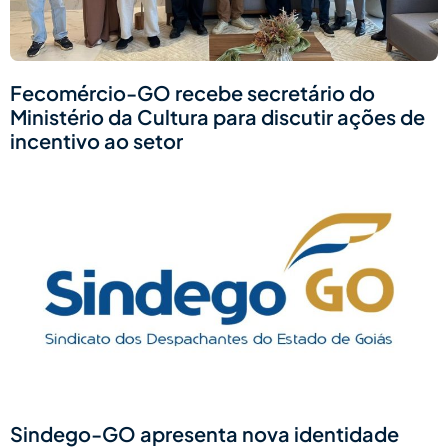
Fecomércio-GO recebe secretário do
Ministério da Cultura para discutir ações de
incentivo ao setor
Sindego-GO apresenta nova identidade