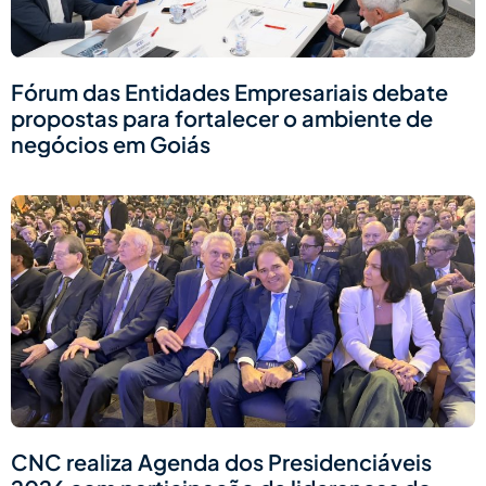
Fórum das Entidades Empresariais debate
propostas para fortalecer o ambiente de
negócios em Goiás
CNC realiza Agenda dos Presidenciáveis