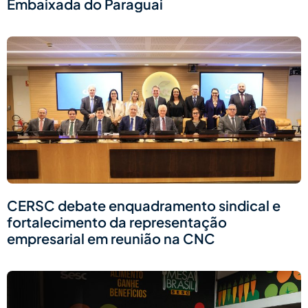
Embaixada do Paraguai
CERSC debate enquadramento sindical e
fortalecimento da representação
empresarial em reunião na CNC