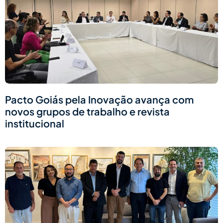
Pacto Goiás pela Inovação avança com
novos grupos de trabalho e revista
institucional