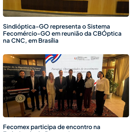
Sindióptica-GO representa o Sistema
Fecomércio-GO em reunião da CBÓptica
na CNC, em Brasília
Fecomex participa de encontro na