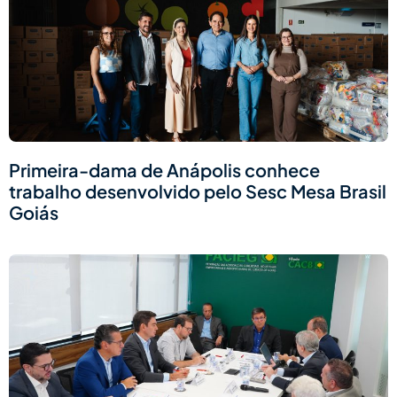
Primeira-dama de Anápolis conhece
trabalho desenvolvido pelo Sesc Mesa Brasil
Goiás