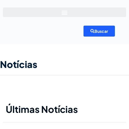
Buscar
Notícias
Últimas Notícias