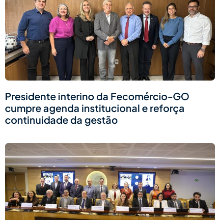
Presidente interino da Fecomércio-GO
cumpre agenda institucional e reforça
continuidade da gestão